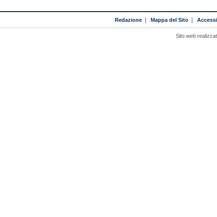
Redazione
|
Mappa del Sito
|
Accessib
Sito web realizza