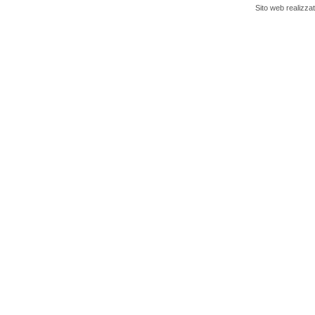
Sito web realizza