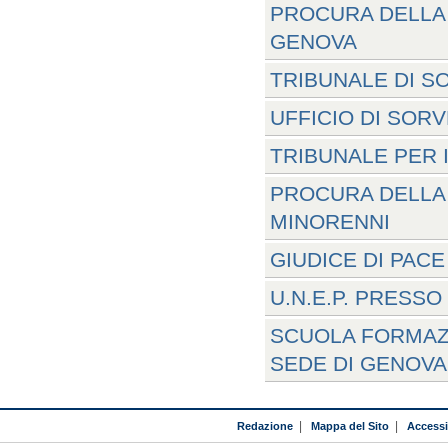
PROCURA DELLA 
GENOVA
TRIBUNALE DI S
UFFICIO DI SOR
TRIBUNALE PER 
PROCURA DELLA 
MINORENNI
GIUDICE DI PACE
U.N.E.P. PRESS
SCUOLA FORMAZ
SEDE DI GENOVA
Redazione
|
Mappa del Sito
|
Accessib