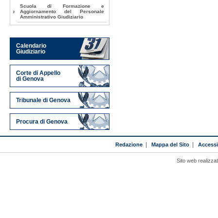
Scuola di Formazione e
Aggiornamento del Personale
Amministrativo Giudiziario
Calendario
Giudiziario
Corte di Appello
di Genova
Tribunale di Genova
Procura di Genova
Redazione
|
Mappa del Sito
|
Accessib
Sito web realizza