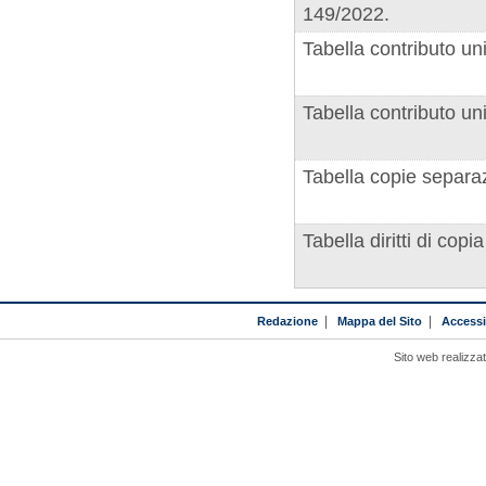
149/2022.
Tabella contributo un
Tabella contributo un
Tabella copie separaz
Tabella diritti di copia
Redazione
|
Mappa del Sito
|
Accessib
Sito web realizza