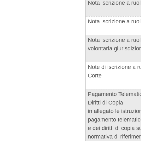
Nota iscrizione a ru
Nota iscrizione a ru
Nota iscrizione a ru
volontaria giurisdizio
Note di iscrizione a r
Corte
Pagamento Telematico
Diritti di Copia
in allegato le istruzion
pagamento telematico
e dei diritti di copia
normativa di riferime