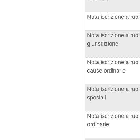
Nota iscrizione a ru
Nota iscrizione a ru
giurisdizione
Nota iscrizione a ru
cause ordinarie
Nota iscrizione a ru
speciali
Nota iscrizione a r
ordinarie